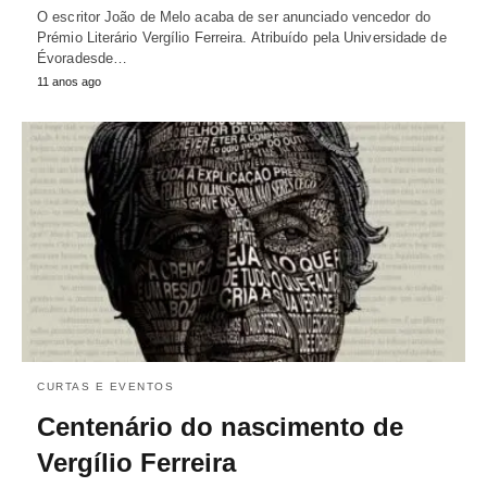
O escritor João de Melo acaba de ser anunciado vencedor do
Prémio Literário Vergílio Ferreira. Atribuído pela Universidade de
Évoradesde…
11 anos ago
CURTAS E EVENTOS
Centenário do nascimento de
Vergílio Ferreira