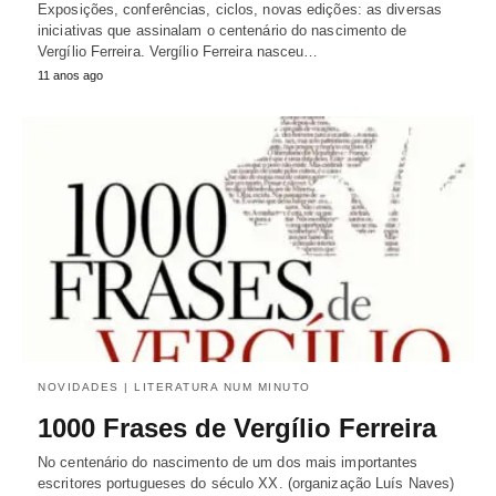
Exposições, conferências, ciclos, novas edições: as diversas
iniciativas que assinalam o centenário do nascimento de
Vergílio Ferreira. Vergílio Ferreira nasceu…
11 anos ago
NOVIDADES | LITERATURA NUM MINUTO
1000 Frases de Vergílio Ferreira
No centenário do nascimento de um dos mais importantes
escritores portugueses do século XX. (organização Luís Naves)