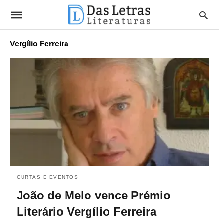
Vergílio Ferreira
CURTAS E EVENTOS
João de Melo vence Prémio
Literário Vergílio Ferreira