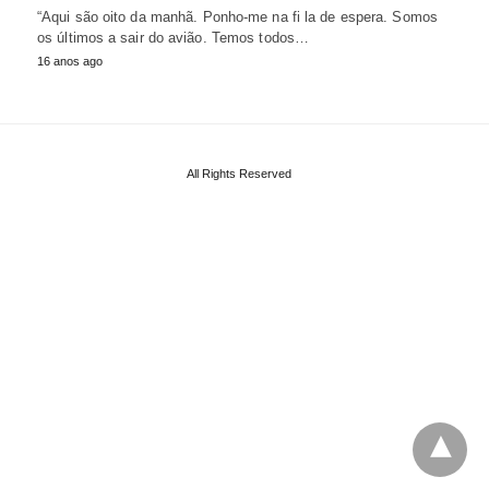
“Aqui são oito da manhã. Ponho-me na fi la de espera. Somos
os últimos a sair do avião. Temos todos…
16 anos ago
All Rights Reserved