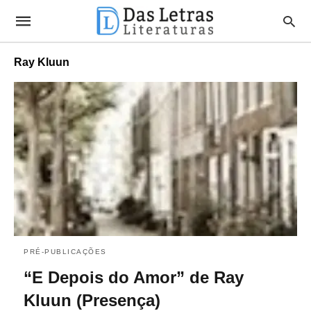
Ray Kluun
PRÉ-PUBLICAÇÕES
“E Depois do Amor” de Ray
Kluun (Presença)