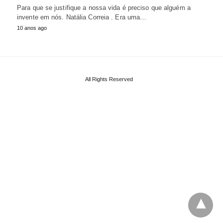
Para que se justifique a nossa vida é preciso que alguém a
invente em nós. Natália Correia . Era uma…
10 anos ago
All Rights Reserved