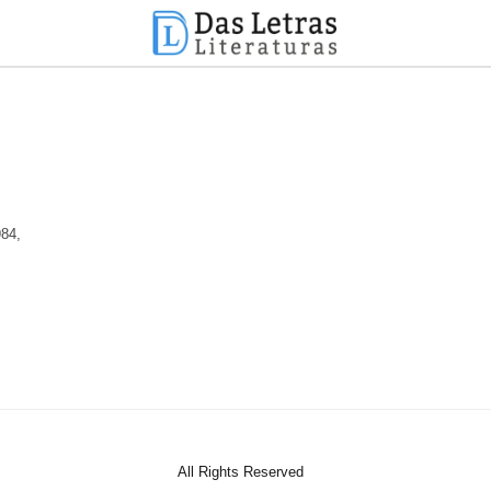
84,
All Rights Reserved