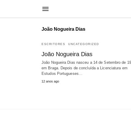
João Nogueira Dias
ESCRITORES
UNCATEGORIZED
João Nogueira Dias
João Nogueira Dias nasceu a 14 de Setembro de 19
em Braga. Depois de concluída a Licenciatura em
Estudos Portugueses…
12 anos ago