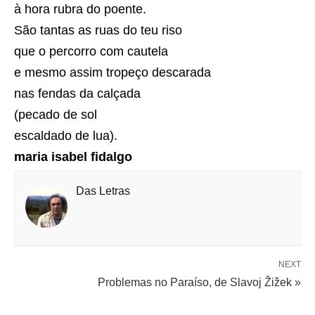
à hora rubra do poente.
São tantas as ruas do teu riso
que o percorro com cautela
e mesmo assim tropeço descarada
nas fendas da calçada
(pecado de sol
escaldado de lua).
maria isabel fidalgo
Das Letras
NEXT
Problemas no Paraíso, de Slavoj Žižek »