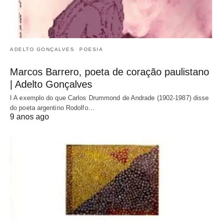
ADELTO GONÇALVES
POESIA
Marcos Barrero, poeta de coração paulistano
| Adelto Gonçalves
I A exemplo do que Carlos Drummond de Andrade (1902-1987) disse
do poeta argentino Rodolfo…
9 anos ago