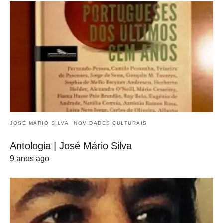
JOSÉ MÁRIO SILVA
NOVIDADES CULTURAIS
Antologia | José Mário Silva
9 anos ago