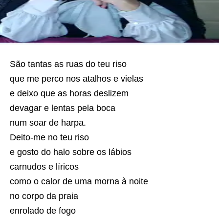
São tantas as ruas do teu riso
que me perco nos atalhos e vielas
e deixo que as horas deslizem
devagar e lentas pela boca
num soar de harpa.
Deito-me no teu riso
e gosto do halo sobre os lábios
carnudos e líricos
como o calor de uma morna à noite
no corpo da praia
enrolado de fogo