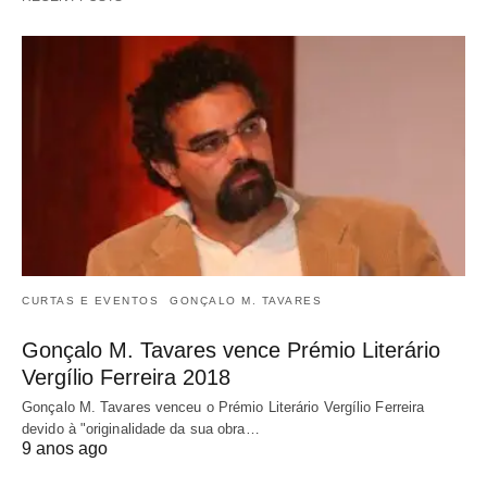
CURTAS E EVENTOS
GONÇALO M. TAVARES
Gonçalo M. Tavares vence Prémio Literário
Vergílio Ferreira 2018
Gonçalo M. Tavares venceu o Prémio Literário Vergílio Ferreira
devido à "originalidade da sua obra…
9 anos ago