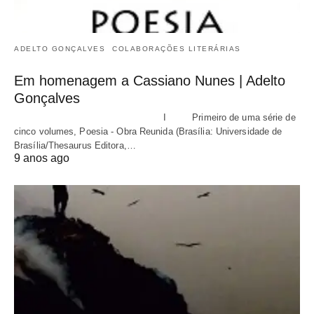
ADELTO GONÇALVES
COLABORAÇÕES LITERÁRIAS
Em homenagem a Cassiano Nunes | Adelto
Gonçalves
I Primeiro de uma série de
cinco volumes, Poesia - Obra Reunida (Brasília: Universidade de
Brasília/Thesaurus Editora,…
9 anos ago