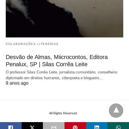
COLABORAÇÕES LITERÁRIAS
Desvão de Almas, Miicrocontos, Editora
Penalux, SP | Silas Corrêa Leite
O professor Silas Corrêa Leite, jornalista comunitário, conselheiro
diplomado em direitos humanos, ciberpoeta e blogueiro…
9 anos ago
All Rights Reserved