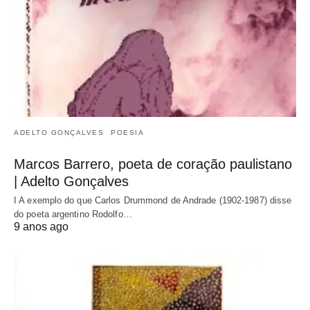
ADELTO GONÇALVES
POESIA
Marcos Barrero, poeta de coração paulistano
| Adelto Gonçalves
I A exemplo do que Carlos Drummond de Andrade (1902-1987) disse
do poeta argentino Rodolfo…
9 anos ago