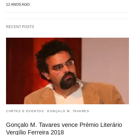
12 ANOS AGO
RECENT POSTS
CURTAS E EVENTOS
GONÇALO M. TAVARES
Gonçalo M. Tavares vence Prémio Literário
Vergílio Ferreira 2018