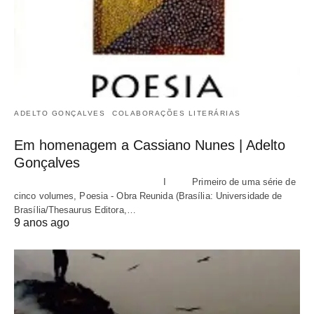
ADELTO GONÇALVES
COLABORAÇÕES LITERÁRIAS
Em homenagem a Cassiano Nunes | Adelto
Gonçalves
I Primeiro de uma série de
cinco volumes, Poesia - Obra Reunida (Brasília: Universidade de
Brasília/Thesaurus Editora,…
9 anos ago