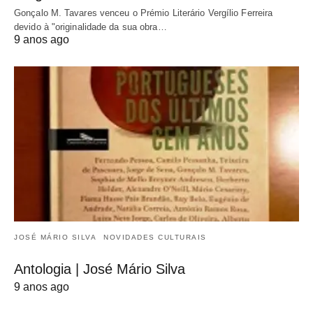
Gonçalo M. Tavares venceu o Prémio Literário Vergílio Ferreira
devido à "originalidade da sua obra…
9 anos ago
JOSÉ MÁRIO SILVA
NOVIDADES CULTURAIS
Antologia | José Mário Silva
9 anos ago