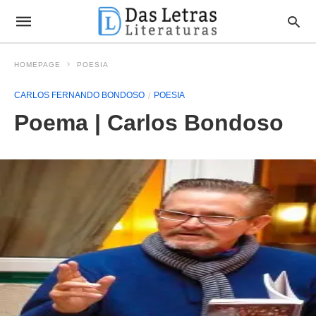
HOMEPAGE
POESIA
CARLOS FERNANDO BONDOSO
POESIA
Poema | Carlos Bondoso