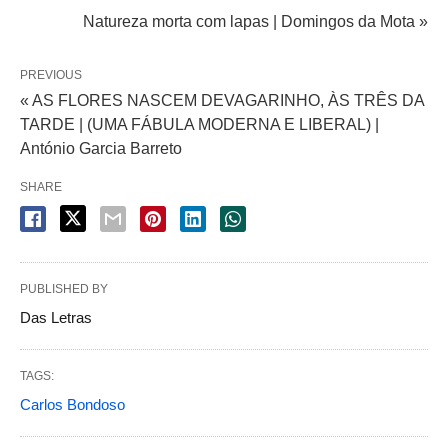
Natureza morta com lapas | Domingos da Mota »
PREVIOUS
« AS FLORES NASCEM DEVAGARINHO, ÀS TRÊS DA
TARDE | (UMA FÁBULA MODERNA E LIBERAL) |
António Garcia Barreto
SHARE
PUBLISHED BY
Das Letras
TAGS:
Carlos Bondoso