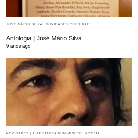
JOSÉ MÁRIO SILVA
NOVIDADES CULTURAIS
Antologia | José Mário Silva
9 anos ago
NOVIDADES | LITERATURA NUM MINUTO
POESIA