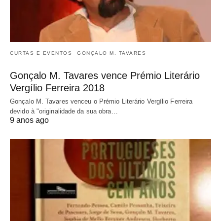
CURTAS E EVENTOS
GONÇALO M. TAVARES
Gonçalo M. Tavares vence Prémio Literário
Vergílio Ferreira 2018
Gonçalo M. Tavares venceu o Prémio Literário Vergílio Ferreira
devido à "originalidade da sua obra…
9 anos ago