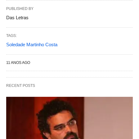
PUBLISHED BY
Das Letras
TAGS:
Soledade Martinho Costa
11 ANOS AGO
RECENT POSTS