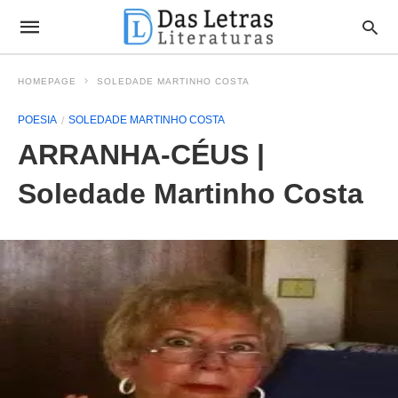
HOMEPAGE
SOLEDADE MARTINHO COSTA
POESIA
SOLEDADE MARTINHO COSTA
ARRANHA-CÉUS |
Soledade Martinho Costa