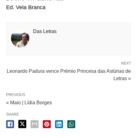
Ed. Vela Branca
Das Letras
NEXT
Leonardo Padura vence Prémio Princesa das Astúrias de
Letras »
PREVIOUS
« Maio | Lídia Borges
SHARE