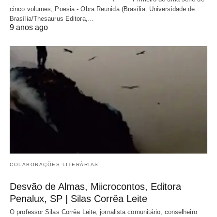
cinco volumes, Poesia - Obra Reunida (Brasília: Universidade de
Brasília/Thesaurus Editora,…
9 anos ago
COLABORAÇÕES LITERÁRIAS
Desvão de Almas, Miicrocontos, Editora
Penalux, SP | Silas Corrêa Leite
O professor Silas Corrêa Leite, jornalista comunitário, conselheiro