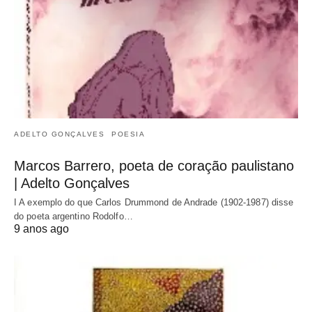
ADELTO GONÇALVES
POESIA
Marcos Barrero, poeta de coração paulistano
| Adelto Gonçalves
I A exemplo do que Carlos Drummond de Andrade (1902-1987) disse
do poeta argentino Rodolfo…
9 anos ago