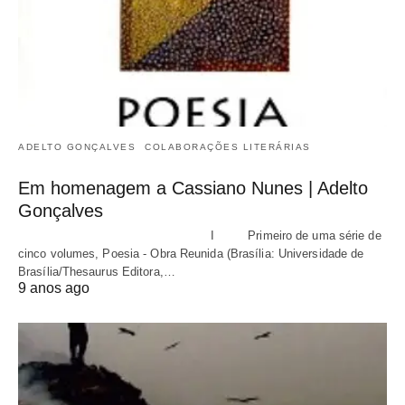
ADELTO GONÇALVES
COLABORAÇÕES LITERÁRIAS
Em homenagem a Cassiano Nunes | Adelto
Gonçalves
I Primeiro de uma série de
cinco volumes, Poesia - Obra Reunida (Brasília: Universidade de
Brasília/Thesaurus Editora,…
9 anos ago