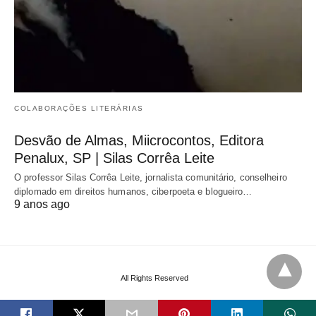
COLABORAÇÕES LITERÁRIAS
Desvão de Almas, Miicrocontos, Editora
Penalux, SP | Silas Corrêa Leite
O professor Silas Corrêa Leite, jornalista comunitário, conselheiro
diplomado em direitos humanos, ciberpoeta e blogueiro…
9 anos ago
All Rights Reserved