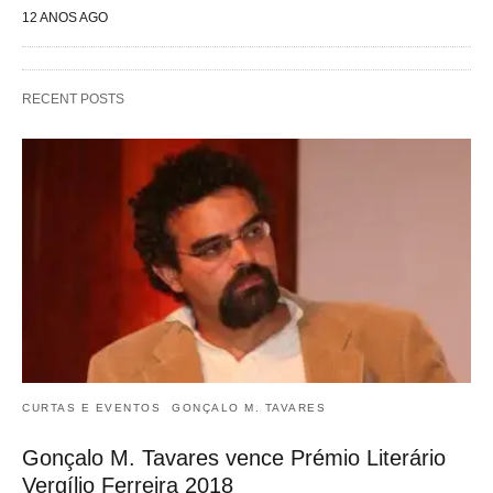
12 ANOS AGO
RECENT POSTS
CURTAS E EVENTOS
GONÇALO M. TAVARES
Gonçalo M. Tavares vence Prémio Literário
Vergílio Ferreira 2018