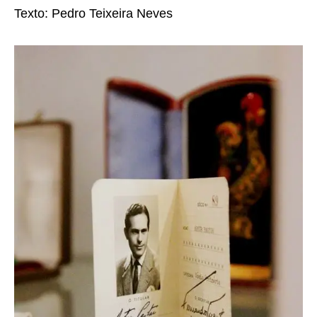
Texto: Pedro Teixeira Neves