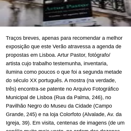
Traços breves, apenas para recomendar a melhor
exposição que este Verão atravessa a agenda de
propostas em Lisboa. Artur Pastor, fotógrafo/
artista cujo trabalho testemunha, inventaria,
ilumina como poucos o que foi a segunda metade
do século XX português. A mostra (na verdade,
três) encontra-se patente no Arquivo Fotográfico
Municipal de Lisboa (Rua da Palma, 246), no
Pavilhão Negro do Museu da Cidade (Campo
Grande, 245) e na loja Colorfoto (Alvalade, Av. da
Igreja, 39). Em visita, centenas de imagens (de um