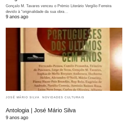
Gonçalo M. Tavares venceu o Prémio Literário Vergílio Ferreira
devido à "originalidade da sua obra…
9 anos ago
JOSÉ MÁRIO SILVA
NOVIDADES CULTURAIS
Antologia | José Mário Silva
9 anos ago