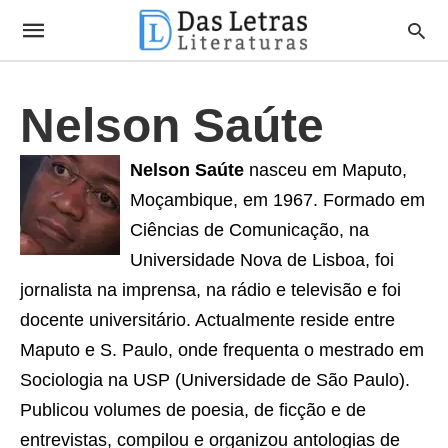
Nelson Saúte
Nelson Saúte
nasceu em Maputo,
Moçambique, em 1967. Formado em
Ciências de Comunicação, na
Universidade Nova de Lisboa, foi
jornalista na imprensa, na rádio e televisão e foi
docente universitário. Actualmente reside entre
Maputo e S. Paulo, onde frequenta o mestrado em
Sociologia na USP (Universidade de São Paulo).
Publicou volumes de poesia, de ficção e de
entrevistas, compilou e organizou antologias de