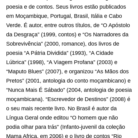
poesia e de contos. Seus livros estão publicados
em Moçambique, Portugal, Brasil, Itália e Cabo
Verde. É autor, entre outros títulos, de “O Apóstolo
da Desgraça” (1999, contos) e “Os Narradores da
Sobrevivência” (2000, romance), dos livros de
poesia “A Pátria Dividida” (1993), “A Cidade
Lúbrica” (1998), “A Viagem Profana” (2003) e
“Maputo Blues” (2007), e organizou “As Mãos dos
Pretos” (2001, antologia do conto moçambicano) e
“Nunca Mais É Sábado” (2004, antologia de poesia
moçambicana). “Escrevedor de Destinos” (2008) é
o seu mais recente livro. No Brasil é autor da
Língua Geral onde editou “O homem que não
podia olhar para trás” (Infanto-juvenil da coleção
Mama Africa, em 2006) e o livro de contos “Rio