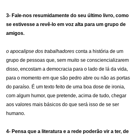
3- Fale-nos resumidamente do seu último livro, como
se estivesse a revê-lo em voz alta para um grupo de
amigos.
o apocalipse dos trabalhadores
conta a história de um
grupo de pessoas que, sem muito se consciencializarem
disso, encostam a democracia para o lado de lá da vida,
para o momento em que são pedro abre ou não as portas
do paraíso. É um texto feito de uma boa dose de ironia,
com algum humor, que pretende, acima de tudo, chegar
aos valores mais básicos do que será isso de se ser
humano.
4- Pensa que a literatura e a rede poderão vir a ter, de