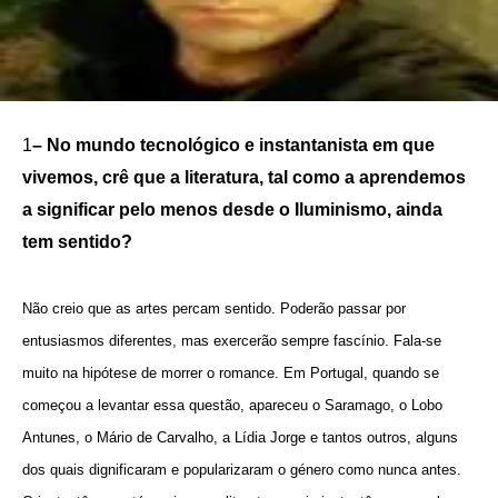
1
– No mundo tecnológico e instantanista em que
vivemos, crê que a literatura, tal como a aprendemos
a significar pelo menos desde o Iluminismo, ainda
tem sentido?
Não creio que as artes percam sentido. Poderão passar por
entusiasmos diferentes, mas exercerão sempre fascínio. Fala-se
muito na hipótese de morrer o romance. Em Portugal, quando se
começou a levantar essa questão, apareceu o Saramago, o Lobo
Antunes, o Mário de Carvalho, a Lídia Jorge e tantos outros, alguns
dos quais dignificaram e popularizaram o género como nunca antes.