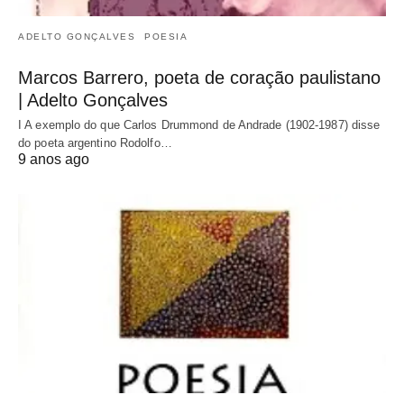
ADELTO GONÇALVES
POESIA
Marcos Barrero, poeta de coração paulistano
| Adelto Gonçalves
I A exemplo do que Carlos Drummond de Andrade (1902-1987) disse
do poeta argentino Rodolfo…
9 anos ago