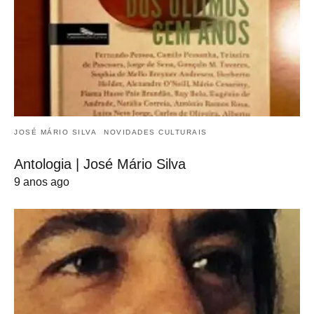
JOSÉ MÁRIO SILVA
NOVIDADES CULTURAIS
Antologia | José Mário Silva
9 anos ago