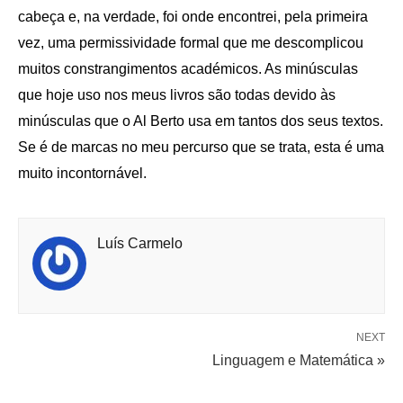
cabeça e, na verdade, foi onde encontrei, pela primeira
vez, uma permissividade formal que me descomplicou
muitos constrangimentos académicos. As minúsculas
que hoje uso nos meus livros são todas devido às
minúsculas que o Al Berto usa em tantos dos seus textos.
Se é de marcas no meu percurso que se trata, esta é uma
muito incontornável.
Luís Carmelo
NEXT
Linguagem e Matemática »