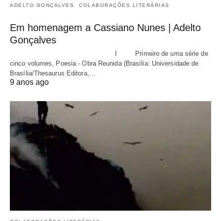
ADELTO GONÇALVES
COLABORAÇÕES LITERÁRIAS
Em homenagem a Cassiano Nunes | Adelto
Gonçalves
I Primeiro de uma série de
cinco volumes, Poesia - Obra Reunida (Brasília: Universidade de
Brasília/Thesaurus Editora,…
9 anos ago