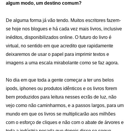
algum modo, um destino comum?
De alguma forma já vão tendo. Muitos escritores fazem-
se hoje nos blogues e há cada vez mais livros, inclusive
inéditos, disponibilizados online. O futuro do livro é
virtual, no sentido em que acredito que rapidamente
deixaremos de usar o papel para imprimir textos e
imagens a uma escala mirabolante como se faz agora.
No dia em que toda a gente começar a ter uns belos
ipods, iphones ou produtos idênticos e os livros forem
bem produzidos para leitura nesses ecrãs de luz, não
vejo como não caminharmos, e a passos largos, para um
mundo em que os livros se multiplicarão aos milhões
com o esforço de cliques e não com o abate de árvores e
toda a indústria pesada que depois disso se segue.