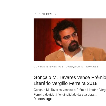
RECENT POSTS
CURTAS E EVENTOS
GONÇALO M. TAVARES
Gonçalo M. Tavares vence Prémi
Literário Vergílio Ferreira 2018
Gonçalo M. Tavares venceu o Prémio Literário Vergí
Ferreira devido à "originalidade da sua obra…
9 anos ago