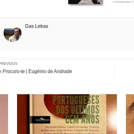
Das Letras
PREVIOUS
« Procuro-te | Eugénio de Andrade