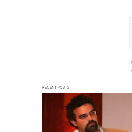
RECENT POSTS