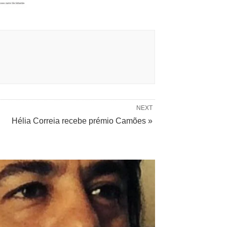
NEXT
Hélia Correia recebe prémio Camões »