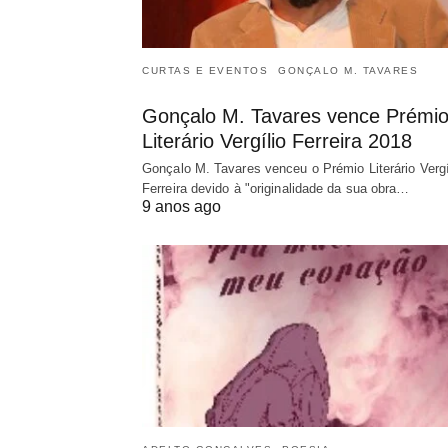
CURTAS E EVENTOS
GONÇALO M. TAVARES
Gonçalo M. Tavares vence Prémi
Literário Vergílio Ferreira 2018
Gonçalo M. Tavares venceu o Prémio Literário Vergí
Ferreira devido à "originalidade da sua obra…
9 anos ago