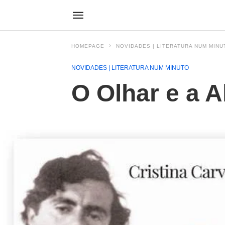
HOMEPAGE
NOVIDADES | LITERATURA NUM MINU
NOVIDADES | LITERATURA NUM MINUTO
O Olhar e a A