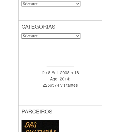
CATEGORIAS
De 8 Set. 2008 a 18
Ago. 2014:
2256574 visitantes
PARCEIROS