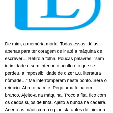
De mim, a memória morta. Todas essas idéias
apenas para ter coragem de ir até a máquina de
escrever… Retiro a folha. Poucas palavras: “sem
intimidade e sem interior, o oculto é o que se
perdeu, a impossibilidade de dizer Eu, literatura
nômade…” Me interromperam neste ponto. Será o
reinício. Abro o pacote. Pego uma folha em
branco. Ajeito-a na máquina. Troco a fita, fico com
os dedos sujos de tinta. Ajeito a bunda na cadeira.
Acerto as mãos como o pianista antes de iniciar a