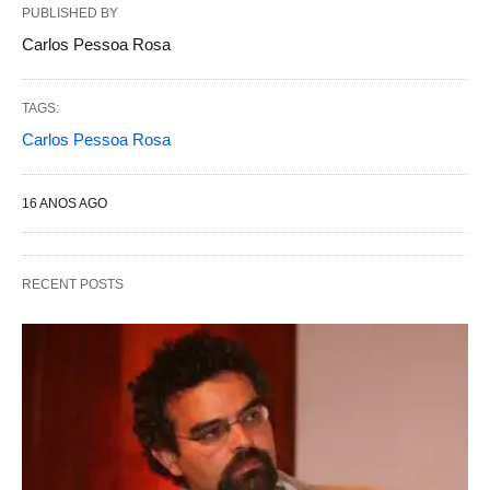
PUBLISHED BY
Carlos Pessoa Rosa
TAGS:
Carlos Pessoa Rosa
16 ANOS AGO
RECENT POSTS