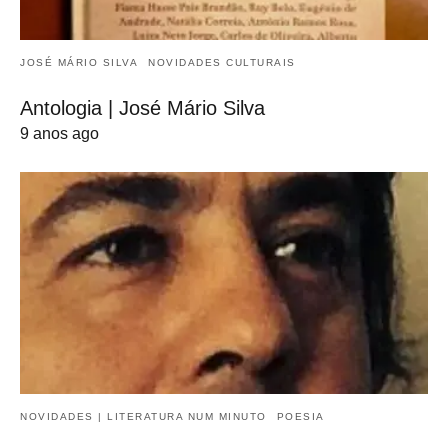
JOSÉ MÁRIO SILVA
NOVIDADES CULTURAIS
Antologia | José Mário Silva
9 anos ago
NOVIDADES | LITERATURA NUM MINUTO
POESIA