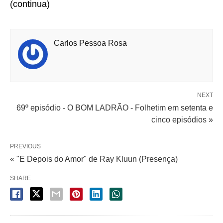
(continua)
Carlos Pessoa Rosa
NEXT
69º episódio - O BOM LADRÃO - Folhetim em setenta e
cinco episódios »
PREVIOUS
« "E Depois do Amor" de Ray Kluun (Presença)
SHARE