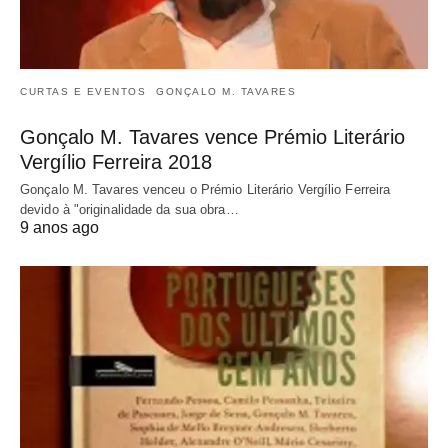
CURTAS E EVENTOS
GONÇALO M. TAVARES
Gonçalo M. Tavares vence Prémio Literário
Vergílio Ferreira 2018
Gonçalo M. Tavares venceu o Prémio Literário Vergílio Ferreira
devido à "originalidade da sua obra…
9 anos ago