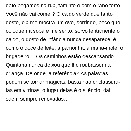
gato pegamos na rua, faminto e com o rabo torto.
Você não vai comer? O caldo verde que tanto
gosto, ela me mostra um ovo, sorrindo, peço que
coloque na sopa e me sento, sorvo lentamente o
caldo, o gosto de infância nunca desaparece, é
como o doce de leite, a pamonha, a maria-mole, o
brigadeiro… Os caminhos estão descansando…
Quintana nunca deixou que lhe roubassem a
criança. De onde, a referência? As palavras
podem se tornar mágicas, basta não enclausurá-
las em vitrinas, o lugar delas é o silêncio, dali
saem sempre renovadas…