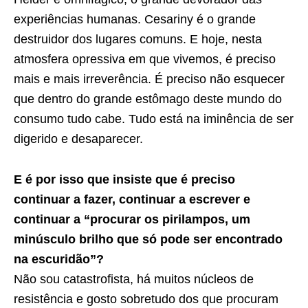
experiências humanas. Cesariny é o grande
destruidor dos lugares comuns. E hoje, nesta
atmosfera opressiva em que vivemos, é preciso
mais e mais irreverência. É preciso não esquecer
que dentro do grande estômago deste mundo do
consumo tudo cabe. Tudo está na iminência de ser
digerido e desaparecer.
E é por isso que insiste que é preciso
continuar a fazer, continuar a escrever e
continuar a “procurar os pirilampos, um
minúsculo brilho que só pode ser encontrado
na escuridão”?
Não sou catastrofista, há muitos núcleos de
resistência e gosto sobretudo dos que procuram