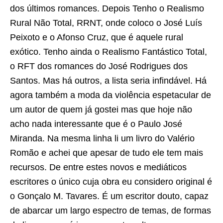
dos últimos romances. Depois Tenho o Realismo
Rural Não Total, RRNT, onde coloco o José Luís
Peixoto e o Afonso Cruz, que é aquele rural
exótico. Tenho ainda o Realismo Fantástico Total,
o RFT dos romances do José Rodrigues dos
Santos. Mas há outros, a lista seria infindável. Há
agora também a moda da violência espetacular de
um autor de quem já gostei mas que hoje não
acho nada interessante que é o Paulo José
Miranda. Na mesma linha li um livro do Valério
Romão e achei que apesar de tudo ele tem mais
recursos. De entre estes novos e mediáticos
escritores o único cuja obra eu considero original é
o Gonçalo M. Tavares. É um escritor douto, capaz
de abarcar um largo espectro de temas, de formas