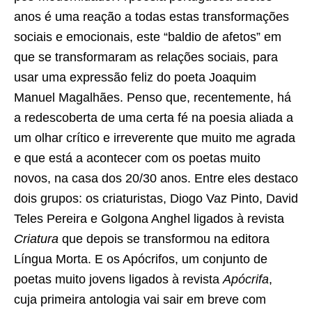
anos é uma reação a todas estas transformações
sociais e emocionais, este “baldio de afetos” em
que se transformaram as relações sociais, para
usar uma expressão feliz do poeta Joaquim
Manuel Magalhães. Penso que, recentemente, há
a redescoberta de uma certa fé na poesia aliada a
um olhar crítico e irreverente que muito me agrada
e que está a acontecer com os poetas muito
novos, na casa dos 20/30 anos. Entre eles destaco
dois grupos: os criaturistas, Diogo Vaz Pinto, David
Teles Pereira e Golgona Anghel ligados à revista
Criatura
que depois se transformou na editora
Língua Morta. E os Apócrifos, um conjunto de
poetas muito jovens ligados à revista
Apócrifa
,
cuja primeira antologia vai sair em breve com