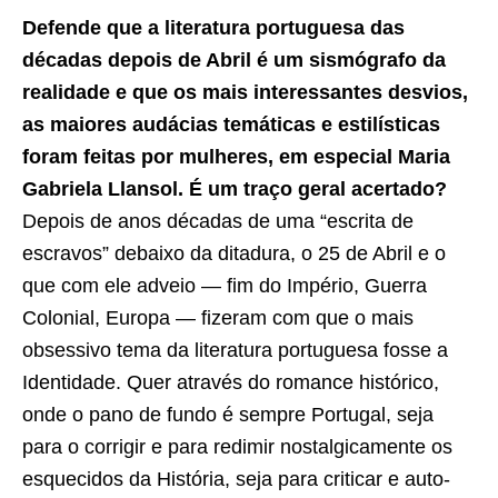
Defende que a literatura portuguesa das
décadas depois de Abril é um sismógrafo da
realidade e que os mais interessantes desvios,
as maiores audácias temáticas e estilísticas
foram feitas por mulheres, em especial Maria
Gabriela Llansol. É um traço geral acertado?
Depois de anos décadas de uma “escrita de
escravos” debaixo da ditadura, o 25 de Abril e o
que com ele adveio — fim do Império, Guerra
Colonial, Europa — fizeram com que o mais
obsessivo tema da literatura portuguesa fosse a
Identidade. Quer através do romance histórico,
onde o pano de fundo é sempre Portugal, seja
para o corrigir e para redimir nostalgicamente os
esquecidos da História, seja para criticar e auto-