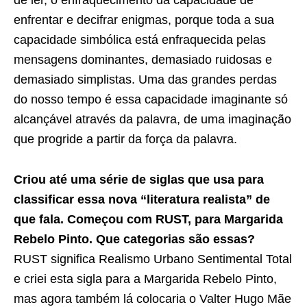
de ler, o enfraquecimento da capacidade de
enfrentar e decifrar enigmas, porque toda a sua
capacidade simbólica está enfraquecida pelas
mensagens dominantes, demasiado ruidosas e
demasiado simplistas. Uma das grandes perdas
do nosso tempo é essa capacidade imaginante só
alcançável através da palavra, de uma imaginação
que progride a partir da força da palavra.
Criou até uma série de siglas que usa para
classificar essa nova “literatura realista” de
que fala. Começou com RUST, para Margarida
Rebelo Pinto. Que categorias são essas?
RUST significa Realismo Urbano Sentimental Total
e criei esta sigla para a Margarida Rebelo Pinto,
mas agora também lá colocaria o Valter Hugo Mãe