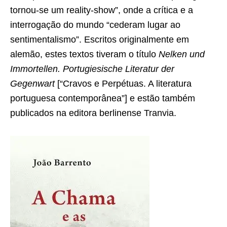
tornou-se um reality-show”, onde a crítica e a
interrogação do mundo “cederam lugar ao
sentimentalismo”. Escritos originalmente em
alemão, estes textos tiveram o título
Nelken und
Immortellen. Portugiesische Literatur der
Gegenwart
[“Cravos e Perpétuas. A literatura
portuguesa contemporânea”] e estão também
publicados na editora berlinense Tranvia.