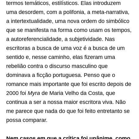
termos temáticos, estilísticos. Elas introduzem
uma desordem, com a polifonia, a meta-narrativa,
a intertextualidade, uma nova ordem do simbólico
que se manifesta na forma como usam os tempos,
a autoreferencialidade, a subjetividade. Nas
escritoras a busca de uma voz é a busca de um
sentido e, nesse caminho, elas fizeram uma
rebelião contra o discurso masculino que
dominava a ficção portuguesa. Penso que o
romance mais importante que foi escrito depois de
2000 foi
Myra
de Maria Velho da Costa, que
continua a ser a nossa maior escritora viva. Não
me parece que nada do que foi feito entretanto se
possa comparar.
Nem casos em que a crítica foi unânime, como