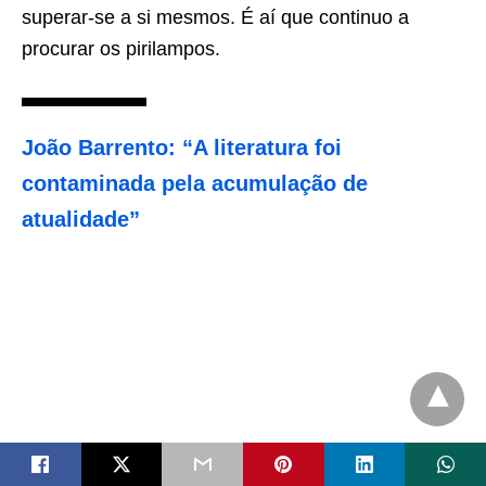
superar-se a si mesmos. É aí que continuo a
procurar os pirilampos.
João Barrento: “A literatura foi
contaminada pela acumulação de
atualidade”