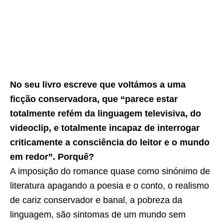
No seu livro escreve que voltámos a uma
ficção conservadora, que “parece estar
totalmente refém da linguagem televisiva, do
videoclip, e totalmente incapaz de interrogar
criticamente a consciência do leitor e o mundo
em redor”. Porquê?
A imposição do romance quase como sinónimo de
literatura apagando a poesia e o conto, o realismo
de cariz conservador e banal, a pobreza da
linguagem, são sintomas de um mundo sem