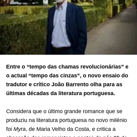
Entre o “tempo das chamas revolucionárias” e
o actual “tempo das cinzas”, o novo ensaio do
tradutor e crítico João Barrento olha para as
últimas décadas da literatura portuguesa.
Considera que o último grande romance que se
produziu na literatura portuguesa no novo milénio
foi
Myra
, de Maria Velho da Costa, e critica a