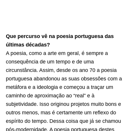
Que percurso vê na poesia portuguesa das
últimas décadas?
A poesia, como a arte em geral, é sempre a
consequência de um tempo e de uma
circunstância. Assim, desde os ano 70 a poesia
portuguesa abandonou as suas obsessões com a
metáfora e a ideologia e começou a traçar um
caminho de aproximação ao “real” e à
subjetividade. Isso originou projetos muito bons e
outros menos, mas é certamente um reflexo do
espírito do tempo. Dessa coisa que já se chamou
pós-modernidade. A poesia portuguesa destes