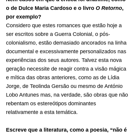
o de Dulce Maria Cardoso e o livro
O Retorno
,
por exemplo?
Considero que estes romances que estão hoje a
ser escritos sobre a Guerra Colonial, o pós-
colonialismo, estão demasiado ancorados na linha
documental e excessivamente personalizados nas
experiências dos seus autores. Talvez esta nova
geração necessite de reagir contra a visão mágica
e mítica das obras anteriores, como as de Lídia
Jorge, de Teolinda Gersão ou mesmo de António
Lobo Antunes mas, na verdade, são obras que não
rebentam os estereótipos dominantes
relativamente a esta temática.
Escreve que a literatura, como a poesia, “não é