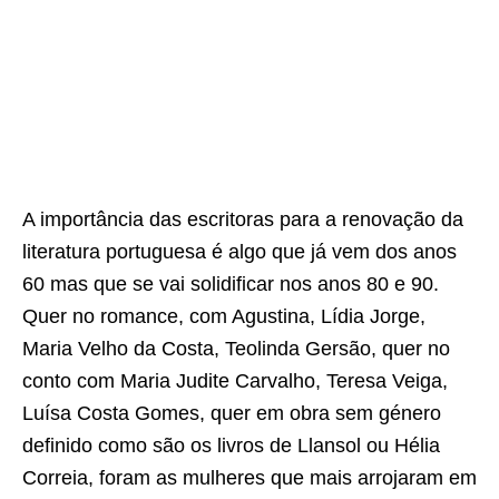
A importância das escritoras para a renovação da
literatura portuguesa é algo que já vem dos anos
60 mas que se vai solidificar nos anos 80 e 90.
Quer no romance, com Agustina, Lídia Jorge,
Maria Velho da Costa, Teolinda Gersão, quer no
conto com Maria Judite Carvalho, Teresa Veiga,
Luísa Costa Gomes, quer em obra sem género
definido como são os livros de Llansol ou Hélia
Correia, foram as mulheres que mais arrojaram em