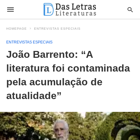
HOMEPAGE
ENTREVISTAS ESPECIAIS
ENTREVISTAS ESPECIAIS
João Barrento: “A
literatura foi contaminada
pela acumulação de
atualidade”