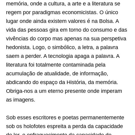
memória, onde a cultura, a arte e a literatura se
regem por paradigmas economicistas. O único
lugar onde ainda existem valores é na Bolsa. A
vida das pessoas gira em torno do consumo e das
vivências do corpo mas apenas na sua perspetiva
hedonista. Logo, o simbólico, a letra, a palavra
saem a perder. A tecnologia apaga a palavra. A
literatura foi totalmente contaminada pela
acumulação de atualidade, de informação,
abdicando do espaço da História, da memória.
Obriga-nos a um eterno presente onde imperam
as imagens.
Sob esses escritores e poetas permanentemente
sob os holofotes espreita a perda da capacidade