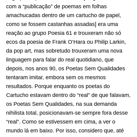
com a “publicação” de poemas em folhas
amachucadas dentro de um cartucho de papel,
como se fossem castanhas assadas] era uma
reação ao grupo Poesia 61 e trouxeram não só
ecos da poesia de Frank O’Hara ou Philip Larkin,
da pop art, mas sobretudo trouxeram uma nova
linguagem para falar do real quotidiano, que
depois, nos anos 90, os Poetas Sem Qualidades
tentaram imitar, embora sem os mesmos
resultados. Porque enquanto os poetas do
Cartucho estavam dentro do “real” de que falavam,
os Poetas Sem Qualidades, na sua demanda
nihilista total, posicionavam-se sempre fora desse
“real”. Como se estivessem em cima, a ver o
mundo lá em baixo. Por isso, considero que, até