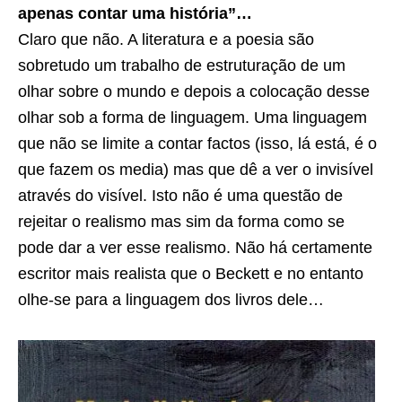
apenas contar uma história”…
Claro que não. A literatura e a poesia são
sobretudo um trabalho de estruturação de um
olhar sobre o mundo e depois a colocação desse
olhar sob a forma de linguagem. Uma linguagem
que não se limite a contar factos (isso, lá está, é o
que fazem os media) mas que dê a ver o invisível
através do visível. Isto não é uma questão de
rejeitar o realismo mas sim da forma como se
pode dar a ver esse realismo. Não há certamente
escritor mais realista que o Beckett e no entanto
olhe-se para a linguagem dos livros dele…