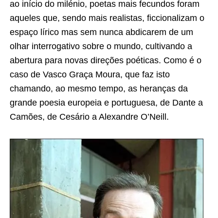
ao início do milénio, poetas mais fecundos foram
aqueles que, sendo mais realistas, ficcionalizam o
espaço lírico mas sem nunca abdicarem de um
olhar interrogativo sobre o mundo, cultivando a
abertura para novas direções poéticas. Como é o
caso de Vasco Graça Moura, que faz isto
chamando, ao mesmo tempo, as heranças da
grande poesia europeia e portuguesa, de Dante a
Camões, de Cesário a Alexandre O’Neill.