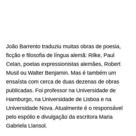
João Barrento traduziu muitas obras de poesia,
ficção e filosofia de língua alemã: Rilke, Paul
Celan, poetas expressionistas alemães, Robert
Musil ou Walter Benjamin. Mas é também um
ensaísta com cerca de duas dezenas de obras
publicadas. Foi professor na Universidade de
Hamburgo, na Universidade de Lisboa e na
Universidade Nova. Atualmente é o responsável
pelo espólio e divulgação da escritora Maria
Gabriela Llansol.