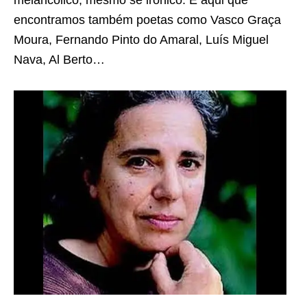
encontramos também poetas como Vasco Graça
Moura, Fernando Pinto do Amaral, Luís Miguel
Nava, Al Berto…