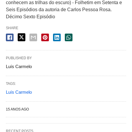
conhecem as trilhas do escuro) - Folhetim em Setenta e
Seis Episódios da autoria de Carlos Pessoa Rosa.
Décimo Sexto Episódio
SHARE
PUBLISHED BY
Luís Carmelo
TAGS:
Luís Carmelo
15 ANOS AGO
RECENT POSTS