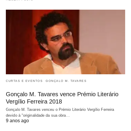
CURTAS E EVENTOS
GONÇALO M. TAVARES
Gonçalo M. Tavares vence Prémio Literário
Vergílio Ferreira 2018
Gonçalo M. Tavares venceu o Prémio Literário Vergílio Ferreira
devido à "originalidade da sua obra…
9 anos ago