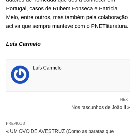
Portugal, casos de Rubem Fonseca e Patrícia
Melo, entre outros, mas também pela colaboração
activa que sempre manteve com o PNETliteratura.
Luís Carmelo
Luís Carmelo
NEXT
Nos rascunhos de João II »
PREVIOUS
« UM OVO DE AVESTRUZ (Como as baratas que