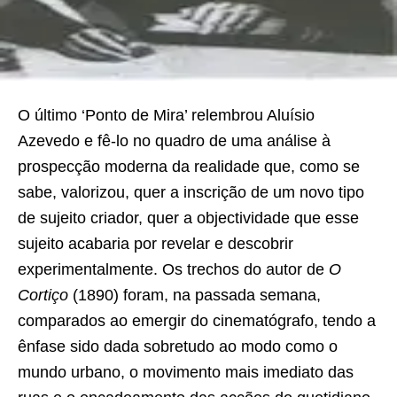
O último ‘Ponto de Mira’ relembrou Aluísio
Azevedo e fê-lo no quadro de uma análise à
prospecção moderna da realidade que, como se
sabe, valorizou, quer a inscrição de um novo tipo
de sujeito criador, quer a objectividade que esse
sujeito acabaria por revelar e descobrir
experimentalmente. Os trechos do autor de
O
Cortiço
(1890) foram, na passada semana,
comparados ao emergir do cinematógrafo, tendo a
ênfase sido dada sobretudo ao modo como o
mundo urbano, o movimento mais imediato das