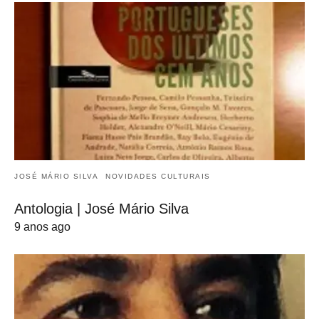
JOSÉ MÁRIO SILVA
NOVIDADES CULTURAIS
Antologia | José Mário Silva
9 anos ago