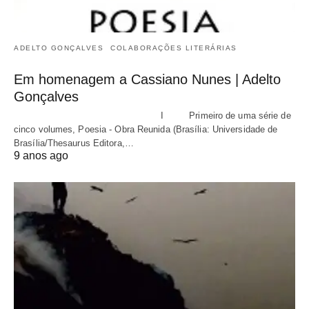
ADELTO GONÇALVES
COLABORAÇÕES LITERÁRIAS
Em homenagem a Cassiano Nunes | Adelto
Gonçalves
I Primeiro de uma série de
cinco volumes, Poesia - Obra Reunida (Brasília: Universidade de
Brasília/Thesaurus Editora,…
9 anos ago