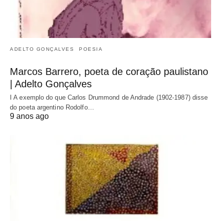
ADELTO GONÇALVES
POESIA
Marcos Barrero, poeta de coração paulistano
| Adelto Gonçalves
I A exemplo do que Carlos Drummond de Andrade (1902-1987) disse
do poeta argentino Rodolfo…
9 anos ago