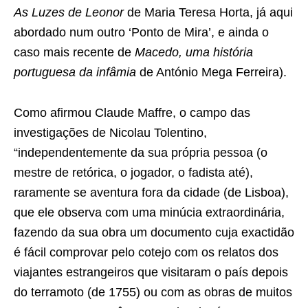
As Luzes de Leonor
de Maria Teresa Horta, já aqui
abordado num outro ‘Ponto de Mira’, e ainda o
caso mais recente de
Macedo, uma história
portuguesa da infâmia
de António Mega Ferreira).
Como afirmou Claude Maffre, o campo das
investigações de Nicolau Tolentino,
“independentemente da sua própria pessoa (o
mestre de retórica, o jogador, o fadista até),
raramente se aventura fora da cidade (de Lisboa),
que ele observa com uma minúcia extraordinária,
fazendo da sua obra um documento cuja exactidão
é fácil comprovar pelo cotejo com os relatos dos
viajantes estrangeiros que visitaram o país depois
do terramoto (de 1755) ou com as obras de muitos