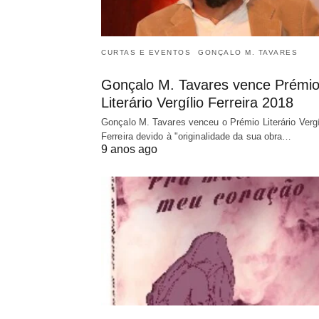
CURTAS E EVENTOS
GONÇALO M. TAVARES
Gonçalo M. Tavares vence Prémi
Literário Vergílio Ferreira 2018
Gonçalo M. Tavares venceu o Prémio Literário Vergí
Ferreira devido à "originalidade da sua obra…
9 anos ago