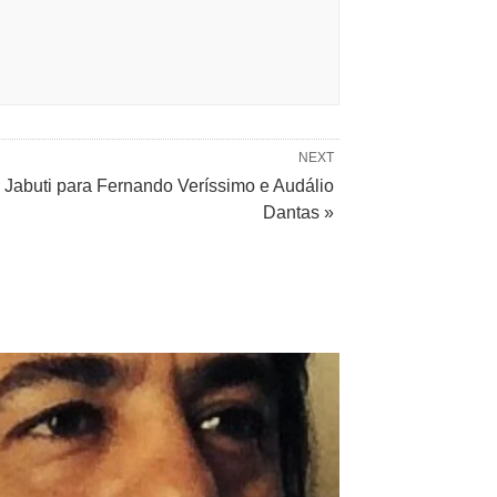
NEXT
Jabuti para Fernando Veríssimo e Audálio
Dantas »