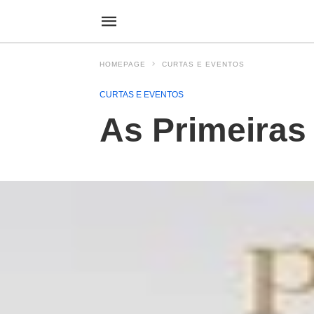
HOMEPAGE
CURTAS E EVENTOS
CURTAS E EVENTOS
As Primeiras