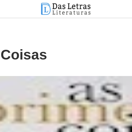
 Coisas