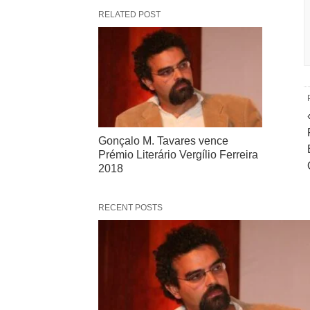
RELATED POST
Gonçalo M. Tavares vence
Prémio Literário Vergílio Ferreira
2018
RECENT POSTS