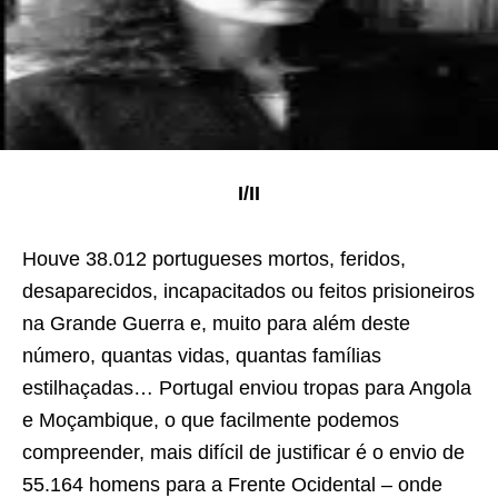
I/II
Houve 38.012 portugueses mortos, feridos,
desaparecidos, incapacitados ou feitos prisioneiros
na Grande Guerra e, muito para além deste
número, quantas vidas, quantas famílias
estilhaçadas… Portugal enviou tropas para Angola
e Moçambique, o que facilmente podemos
compreender, mais difícil de justificar é o envio de
55.164 homens para a Frente Ocidental – onde