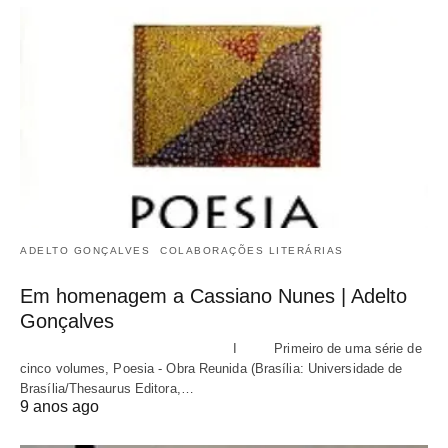
ADELTO GONÇALVES
COLABORAÇÕES LITERÁRIAS
Em homenagem a Cassiano Nunes | Adelto
Gonçalves
I Primeiro de uma série de
cinco volumes, Poesia - Obra Reunida (Brasília: Universidade de
Brasília/Thesaurus Editora,…
9 anos ago