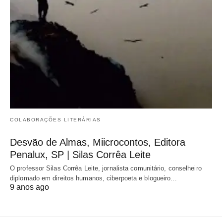
COLABORAÇÕES LITERÁRIAS
Desvão de Almas, Miicrocontos, Editora
Penalux, SP | Silas Corrêa Leite
O professor Silas Corrêa Leite, jornalista comunitário, conselheiro
diplomado em direitos humanos, ciberpoeta e blogueiro…
9 anos ago