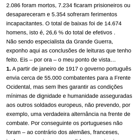
2.086 foram mortos, 7.234 ficaram prisioneiros ou
desapareceram e 5.354 sofreram ferimentos
incapacitantes. O total de baixas foi de 14.674
homens, isto é, 26,6 % do total de efetivos .
Não sendo especialista da Grande Guerra,
exponho aqui as conclusões de leituras que tenho
feito. Eis – por ora – o meu ponto de vista…
1.
A partir de janeiro de 1917 o governo português
envia cerca de 55.000 combatentes para a Frente
Ocidental, mas sem lhes garantir as condições
mínimas de dignidade e humanidade asseguradas
aos outros soldados europeus, não prevendo, por
exemplo, uma verdadeira alternância na frente de
combate. Por conseguinte os portugueses não
foram – ao contrário dos alemães, franceses,