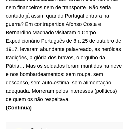
nem financeiros nem de transporte. Não seria
contudo já assim quando Portugal entrara na
guerra? Em contrapartida Afonso Costa e
Bernardino Machado visitaram o Corpo
Expedicionário Português de 8 a 25 de outubro de
1917, levaram abundante palavreado, as heróicas
tradições, a glória dos bravos, o orgulho da
Pátria… Mas os soldados foram mantidos na neve
e nos bombardeamentos: sem roupa, sem
descanso, sem auto-estima, sem alimentação
adequada. Morreram pelos interesses (políticos)
de quem os não respeitava.
(Continua)