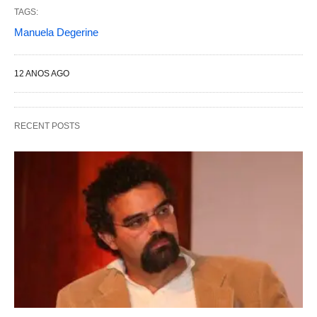
TAGS:
Manuela Degerine
12 ANOS AGO
RECENT POSTS