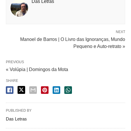
Das Letras
NEXT
Manoel de Barros | O Livro das Ignoranças, Mundo
Pequeno e Auto-retrato »
PREVIOUS
« Volúpia | Domingos da Mota
SHARE
PUBLISHED BY
Das Letras