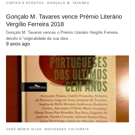
CURTAS E EVENTOS
GONÇALO M. TAVARES
Gonçalo M. Tavares vence Prémio Literário
Vergílio Ferreira 2018
Gonçalo M. Tavares venceu o Prémio Literário Vergílio Ferreira
devido à "originalidade da sua obra…
9 anos ago
JOSÉ MÁRIO SILVA
NOVIDADES CULTURAIS