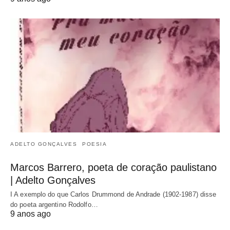
ADELTO GONÇALVES
POESIA
Marcos Barrero, poeta de coração paulistano
| Adelto Gonçalves
I A exemplo do que Carlos Drummond de Andrade (1902-1987) disse
do poeta argentino Rodolfo…
9 anos ago