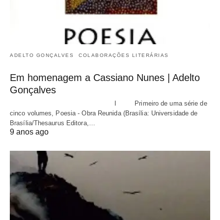
ADELTO GONÇALVES
COLABORAÇÕES LITERÁRIAS
Em homenagem a Cassiano Nunes | Adelto
Gonçalves
I Primeiro de uma série de
cinco volumes, Poesia - Obra Reunida (Brasília: Universidade de
Brasília/Thesaurus Editora,…
9 anos ago