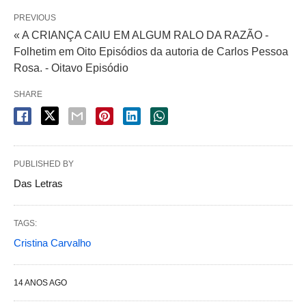
PREVIOUS
« A CRIANÇA CAIU EM ALGUM RALO DA RAZÃO -
Folhetim em Oito Episódios da autoria de Carlos Pessoa
Rosa. - Oitavo Episódio
SHARE
PUBLISHED BY
Das Letras
TAGS:
Cristina Carvalho
14 ANOS AGO