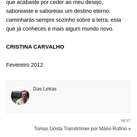
que acabaste por ceder ao meu desejo,
saboreaste e saboreias um destino eterno:
caminharás sempre sozinho sobre a terra, esta
que já conheces e mais algum mundo novo.
CRISTINA CARVALHO
Fevereiro 2012
Das Letras
NEXT
Tomas Gösta Tranströmer por Mário Rufino »