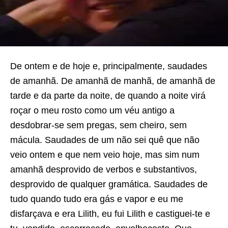
De ontem e de hoje e, principalmente, saudades
de amanhã. De amanhã de manhã, de amanhã de
tarde e da parte da noite, de quando a noite virá
roçar o meu rosto como um véu antigo a
desdobrar-se sem pregas, sem cheiro, sem
mácula. Saudades de um não sei quê que não
veio ontem e que nem veio hoje, mas sim num
amanhã desprovido de verbos e substantivos,
desprovido de qualquer gramática. Saudades de
tudo quando tudo era gás e vapor e eu me
disfarçava e era Lilith, eu fui Lilith e castiguei-te e