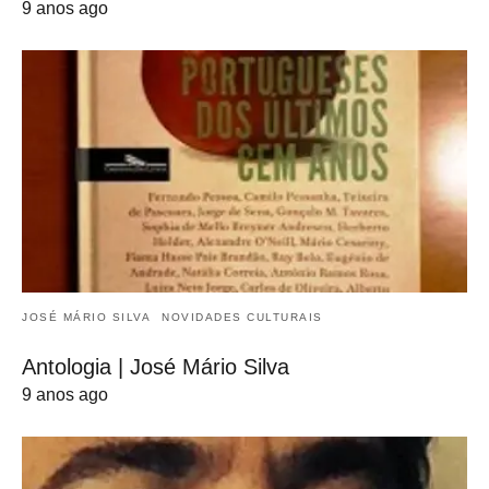
9 anos ago
JOSÉ MÁRIO SILVA
NOVIDADES CULTURAIS
Antologia | José Mário Silva
9 anos ago