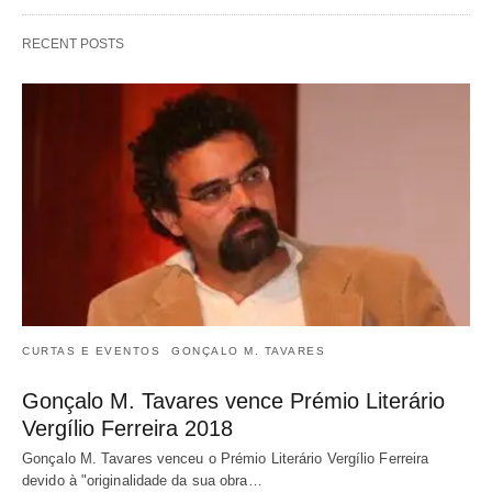
RECENT POSTS
CURTAS E EVENTOS
GONÇALO M. TAVARES
Gonçalo M. Tavares vence Prémio Literário
Vergílio Ferreira 2018
Gonçalo M. Tavares venceu o Prémio Literário Vergílio Ferreira
devido à "originalidade da sua obra…