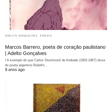
ADELTO GONÇALVES
POESIA
Marcos Barrero, poeta de coração paulistano
| Adelto Gonçalves
I A exemplo do que Carlos Drummond de Andrade (1902-1987) disse
do poeta argentino Rodolfo…
9 anos ago