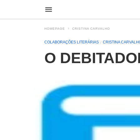
HOMEPAGE
CRISTINA CARVALHO
COLABORAÇÕES LITERÁRIAS
CRISTINA CARVALH
O DEBITADOR 