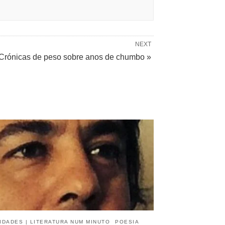
NEXT
Crónicas de peso sobre anos de chumbo »
IDADES | LITERATURA NUM MINUTO
POESIA