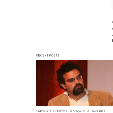
RECENT POSTS
CURTAS E EVENTOS
GONÇALO M. TAVARES