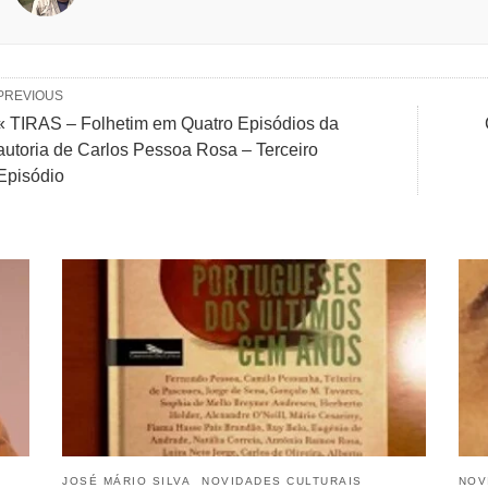
PREVIOUS
« TIRAS – Folhetim em Quatro Episódios da
autoria de Carlos Pessoa Rosa – Terceiro
Episódio
JOSÉ MÁRIO SILVA
NOVIDADES CULTURAIS
NOV