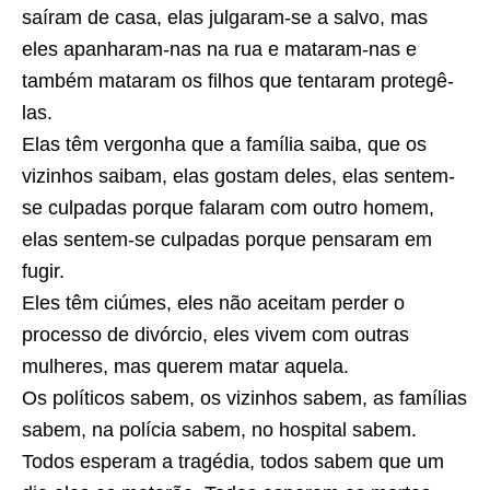
saíram de casa, elas julgaram-se a salvo, mas
eles apanharam-nas na rua e mataram-nas e
também mataram os filhos que tentaram protegê-
las.
Elas têm vergonha que a família saiba, que os
vizinhos saibam, elas gostam deles, elas sentem-
se culpadas porque falaram com outro homem,
elas sentem-se culpadas porque pensaram em
fugir.
Eles têm ciúmes, eles não aceitam perder o
processo de divórcio, eles vivem com outras
mulheres, mas querem matar aquela.
Os políticos sabem, os vizinhos sabem, as famílias
sabem, na polícia sabem, no hospital sabem.
Todos esperam a tragédia, todos sabem que um