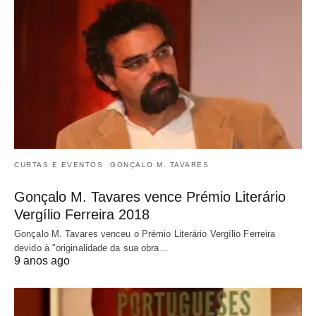
CURTAS E EVENTOS
GONÇALO M. TAVARES
Gonçalo M. Tavares vence Prémio Literário
Vergílio Ferreira 2018
Gonçalo M. Tavares venceu o Prémio Literário Vergílio Ferreira
devido à "originalidade da sua obra…
9 anos ago