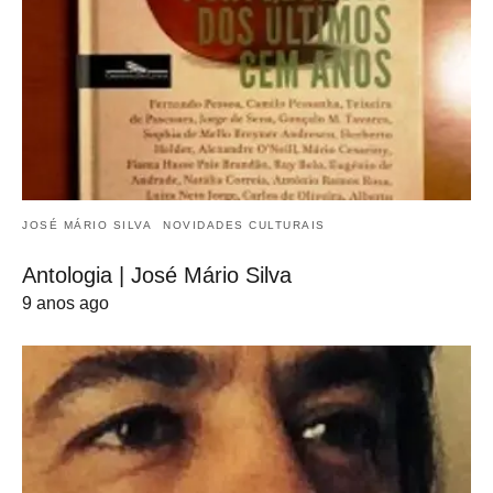
JOSÉ MÁRIO SILVA
NOVIDADES CULTURAIS
Antologia | José Mário Silva
9 anos ago