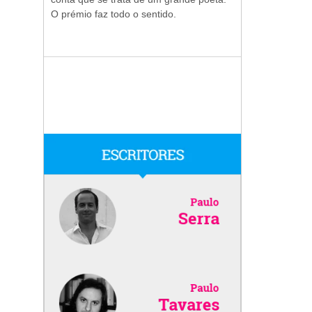
O prémio faz todo o sentido.