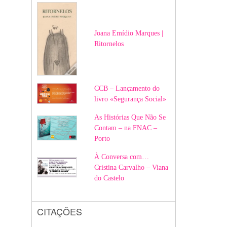
Joana Emídio Marques |
Ritornelos
CCB – Lançamento do
livro «Segurança Social»
As Histórias Que Não Se
Contam – na FNAC –
Porto
À Conversa com…
Cristina Carvalho – Viana
do Castelo
CITAÇÕES