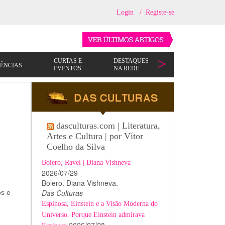
Login
/
Registe-se
dasculturas.com | Literatura,
Artes e Cultura | por Vítor
Coelho da Silva
Bolero, Ravel | Diana Vishneva
2026/07/29
Bolero. Diana Vishneva.
Das Culturas
os e
Espinosa, Einstein e a Visão Moderna do
Universo. Porque Einstein admirava