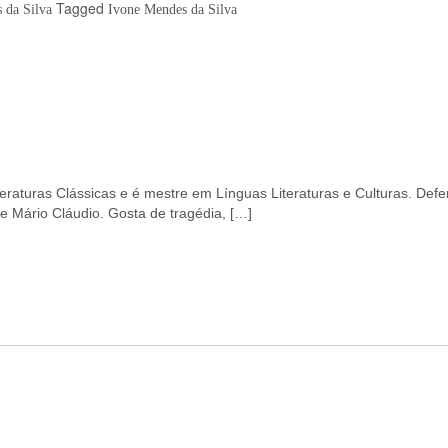
Tagged
 da Silva
Ivone Mendes da Silva
eraturas Clássicas e é mestre em Línguas Literaturas e Culturas. Def
e Mário Cláudio. Gosta de tragédia, […]