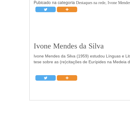
Pubicado na categoria
,
Destaques na rede
Ivone Mendes
Ivone Mendes da Silva
Ivone Mendes da Silva (1959) estudou Línguas e Lit
tese sobre as (re)citações de Eurípides na Medeia d