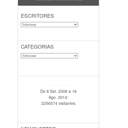
ESCRITORES
CATEGORIAS
De 8 Set. 2008 a 18
Ago. 2014:
2256574 visitantes