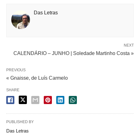
Das Letras
NEXT
CALENDÁRIO – JUNHO | Soledade Martinho Costa »
PREVIOUS
« Gnaisse, de Luís Carmelo
SHARE
PUBLISHED BY
Das Letras