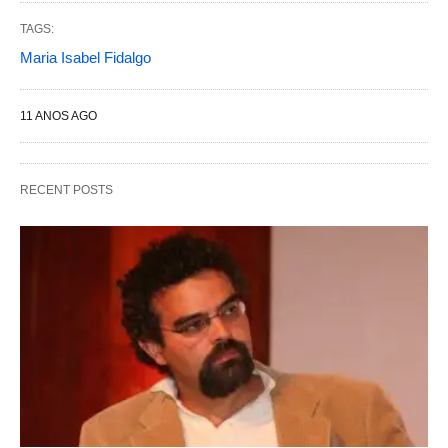
TAGS:
Maria Isabel Fidalgo
11 ANOS AGO
RECENT POSTS