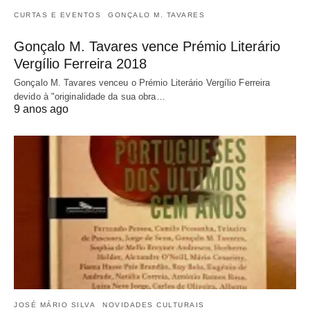
CURTAS E EVENTOS
GONÇALO M. TAVARES
Gonçalo M. Tavares vence Prémio Literário
Vergílio Ferreira 2018
Gonçalo M. Tavares venceu o Prémio Literário Vergílio Ferreira
devido à "originalidade da sua obra…
9 anos ago
JOSÉ MÁRIO SILVA
NOVIDADES CULTURAIS