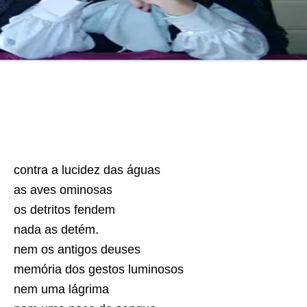
contra a lucidez das águas
as aves ominosas
os detritos fendem
nada as detém.
nem os antigos deuses
memória dos gestos luminosos
nem uma lágrima