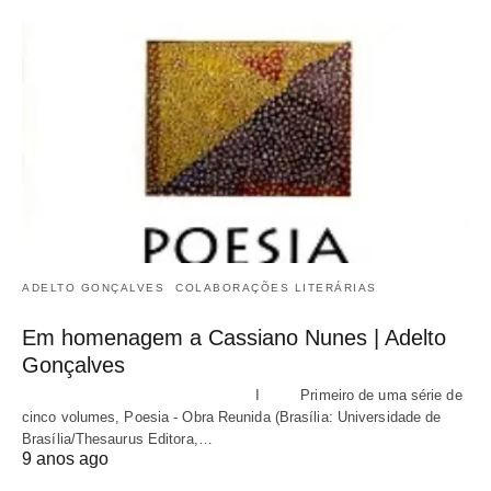
ADELTO GONÇALVES
COLABORAÇÕES LITERÁRIAS
Em homenagem a Cassiano Nunes | Adelto
Gonçalves
I Primeiro de uma série de
cinco volumes, Poesia - Obra Reunida (Brasília: Universidade de
Brasília/Thesaurus Editora,…
9 anos ago