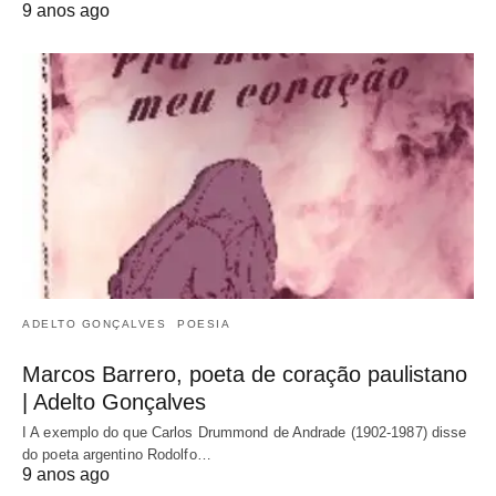
9 anos ago
ADELTO GONÇALVES
POESIA
Marcos Barrero, poeta de coração paulistano
| Adelto Gonçalves
I A exemplo do que Carlos Drummond de Andrade (1902-1987) disse
do poeta argentino Rodolfo…
9 anos ago