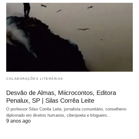
COLABORAÇÕES LITERÁRIAS
Desvão de Almas, Miicrocontos, Editora
Penalux, SP | Silas Corrêa Leite
O professor Silas Corrêa Leite, jornalista comunitário, conselheiro
diplomado em direitos humanos, ciberpoeta e blogueiro…
9 anos ago